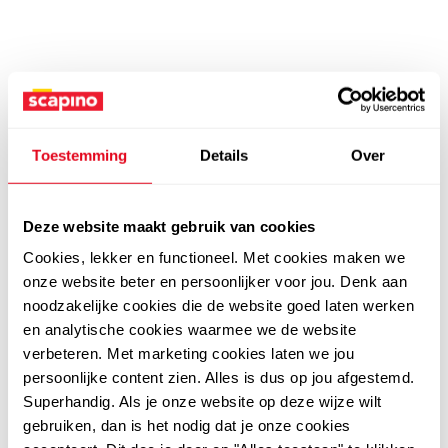
Toestemming
Details
Over
Deze website maakt gebruik van cookies
Cookies, lekker en functioneel. Met cookies maken we
onze website beter en persoonlijker voor jou. Denk aan
noodzakelijke cookies die de website goed laten werken
en analytische cookies waarmee we de website
verbeteren. Met marketing cookies laten we jou
persoonlijke content zien. Alles is dus op jou afgestemd.
Superhandig. Als je onze website op deze wijze wilt
gebruiken, dan is het nodig dat je onze cookies