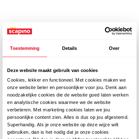
Toestemming
Details
Over
Deze website maakt gebruik van cookies
Cookies, lekker en functioneel. Met cookies maken we
onze website beter en persoonlijker voor jou. Denk aan
noodzakelijke cookies die de website goed laten werken
en analytische cookies waarmee we de website
verbeteren. Met marketing cookies laten we jou
persoonlijke content zien. Alles is dus op jou afgestemd.
Superhandig. Als je onze website op deze wijze wilt
gebruiken, dan is het nodig dat je onze cookies