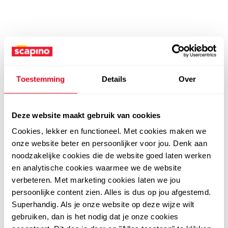
Toestemming
Details
Over
Deze website maakt gebruik van cookies
Cookies, lekker en functioneel. Met cookies maken we
onze website beter en persoonlijker voor jou. Denk aan
noodzakelijke cookies die de website goed laten werken
en analytische cookies waarmee we de website
verbeteren. Met marketing cookies laten we jou
persoonlijke content zien. Alles is dus op jou afgestemd.
Superhandig. Als je onze website op deze wijze wilt
gebruiken, dan is het nodig dat je onze cookies