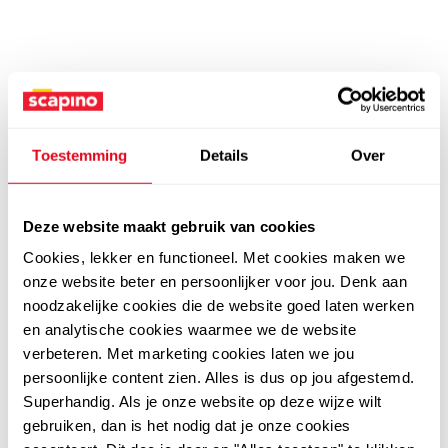
Toestemming
Details
Over
Deze website maakt gebruik van cookies
Cookies, lekker en functioneel. Met cookies maken we
onze website beter en persoonlijker voor jou. Denk aan
noodzakelijke cookies die de website goed laten werken
en analytische cookies waarmee we de website
verbeteren. Met marketing cookies laten we jou
persoonlijke content zien. Alles is dus op jou afgestemd.
Superhandig. Als je onze website op deze wijze wilt
gebruiken, dan is het nodig dat je onze cookies