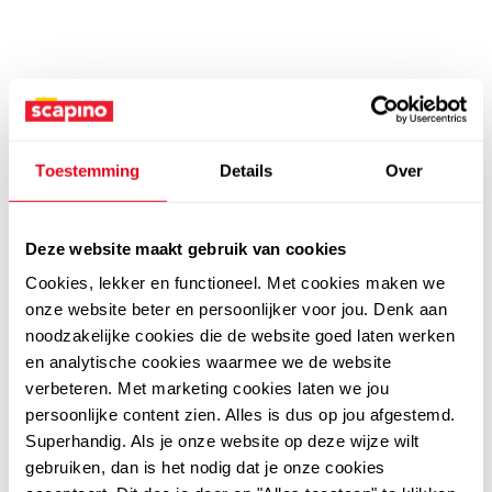
Toestemming
Details
Over
Deze website maakt gebruik van cookies
Cookies, lekker en functioneel. Met cookies maken we
onze website beter en persoonlijker voor jou. Denk aan
noodzakelijke cookies die de website goed laten werken
en analytische cookies waarmee we de website
verbeteren. Met marketing cookies laten we jou
persoonlijke content zien. Alles is dus op jou afgestemd.
Superhandig. Als je onze website op deze wijze wilt
gebruiken, dan is het nodig dat je onze cookies