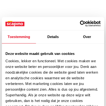
Toestemming
Details
Over
Deze website maakt gebruik van cookies
Cookies, lekker en functioneel. Met cookies maken we
onze website beter en persoonlijker voor jou. Denk aan
noodzakelijke cookies die de website goed laten werken
en analytische cookies waarmee we de website
verbeteren. Met marketing cookies laten we jou
persoonlijke content zien. Alles is dus op jou afgestemd.
Superhandig. Als je onze website op deze wijze wilt
gebruiken, dan is het nodig dat je onze cookies