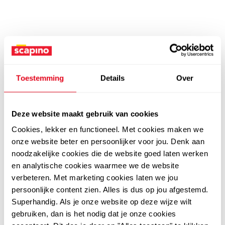
Toestemming
Details
Over
Deze website maakt gebruik van cookies
Cookies, lekker en functioneel. Met cookies maken we
onze website beter en persoonlijker voor jou. Denk aan
noodzakelijke cookies die de website goed laten werken
en analytische cookies waarmee we de website
verbeteren. Met marketing cookies laten we jou
persoonlijke content zien. Alles is dus op jou afgestemd.
Superhandig. Als je onze website op deze wijze wilt
gebruiken, dan is het nodig dat je onze cookies