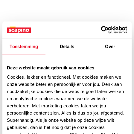
Toestemming
Details
Over
Deze website maakt gebruik van cookies
Cookies, lekker en functioneel. Met cookies maken we
onze website beter en persoonlijker voor jou. Denk aan
noodzakelijke cookies die de website goed laten werken
en analytische cookies waarmee we de website
verbeteren. Met marketing cookies laten we jou
persoonlijke content zien. Alles is dus op jou afgestemd.
Superhandig. Als je onze website op deze wijze wilt
gebruiken, dan is het nodig dat je onze cookies