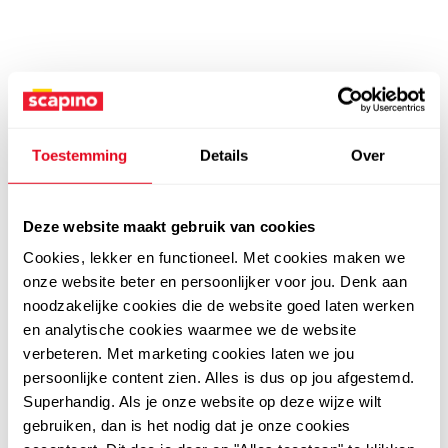
Toestemming
Details
Over
Deze website maakt gebruik van cookies
Cookies, lekker en functioneel. Met cookies maken we
onze website beter en persoonlijker voor jou. Denk aan
noodzakelijke cookies die de website goed laten werken
en analytische cookies waarmee we de website
verbeteren. Met marketing cookies laten we jou
persoonlijke content zien. Alles is dus op jou afgestemd.
Superhandig. Als je onze website op deze wijze wilt
gebruiken, dan is het nodig dat je onze cookies