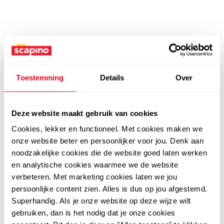
Toestemming
Details
Over
Deze website maakt gebruik van cookies
Cookies, lekker en functioneel. Met cookies maken we
onze website beter en persoonlijker voor jou. Denk aan
noodzakelijke cookies die de website goed laten werken
en analytische cookies waarmee we de website
verbeteren. Met marketing cookies laten we jou
persoonlijke content zien. Alles is dus op jou afgestemd.
Superhandig. Als je onze website op deze wijze wilt
gebruiken, dan is het nodig dat je onze cookies