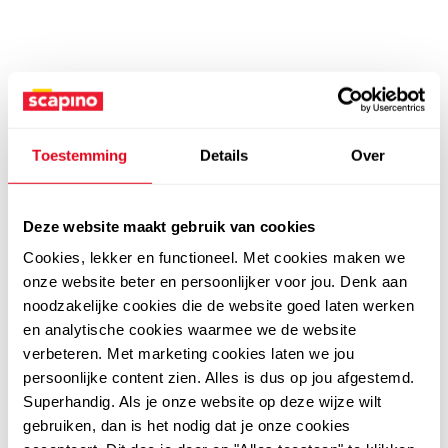
Toestemming
Details
Over
Deze website maakt gebruik van cookies
Cookies, lekker en functioneel. Met cookies maken we
onze website beter en persoonlijker voor jou. Denk aan
noodzakelijke cookies die de website goed laten werken
en analytische cookies waarmee we de website
verbeteren. Met marketing cookies laten we jou
persoonlijke content zien. Alles is dus op jou afgestemd.
Superhandig. Als je onze website op deze wijze wilt
gebruiken, dan is het nodig dat je onze cookies