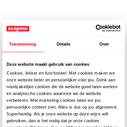
Toestemming
Details
Over
Deze website maakt gebruik van cookies
Cookies, lekker en functioneel. Met cookies maken we
onze website beter en persoonlijker voor jou. Denk aan
noodzakelijke cookies die de website goed laten werken
en analytische cookies waarmee we de website
verbeteren. Met marketing cookies laten we jou
persoonlijke content zien. Alles is dus op jou afgestemd.
Superhandig. Als je onze website op deze wijze wilt
gebruiken, dan is het nodig dat je onze cookies