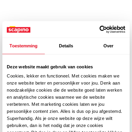
Toestemming
Details
Over
Deze website maakt gebruik van cookies
Cookies, lekker en functioneel. Met cookies maken we
onze website beter en persoonlijker voor jou. Denk aan
noodzakelijke cookies die de website goed laten werken
en analytische cookies waarmee we de website
verbeteren. Met marketing cookies laten we jou
persoonlijke content zien. Alles is dus op jou afgestemd.
Superhandig. Als je onze website op deze wijze wilt
gebruiken, dan is het nodig dat je onze cookies