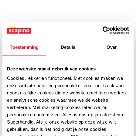
Toestemming
Details
Over
Deze website maakt gebruik van cookies
Cookies, lekker en functioneel. Met cookies maken we
onze website beter en persoonlijker voor jou. Denk aan
noodzakelijke cookies die de website goed laten werken
en analytische cookies waarmee we de website
verbeteren. Met marketing cookies laten we jou
persoonlijke content zien. Alles is dus op jou afgestemd.
Superhandig. Als je onze website op deze wijze wilt
gebruiken, dan is het nodig dat je onze cookies