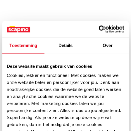
Toestemming
Details
Over
Deze website maakt gebruik van cookies
Cookies, lekker en functioneel. Met cookies maken we
onze website beter en persoonlijker voor jou. Denk aan
noodzakelijke cookies die de website goed laten werken
en analytische cookies waarmee we de website
verbeteren. Met marketing cookies laten we jou
persoonlijke content zien. Alles is dus op jou afgestemd.
Superhandig. Als je onze website op deze wijze wilt
gebruiken, dan is het nodig dat je onze cookies