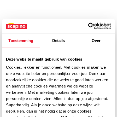
Toestemming
Details
Over
Deze website maakt gebruik van cookies
Cookies, lekker en functioneel. Met cookies maken we
onze website beter en persoonlijker voor jou. Denk aan
noodzakelijke cookies die de website goed laten werken
en analytische cookies waarmee we de website
verbeteren. Met marketing cookies laten we jou
persoonlijke content zien. Alles is dus op jou afgestemd.
Superhandig. Als je onze website op deze wijze wilt
gebruiken, dan is het nodig dat je onze cookies