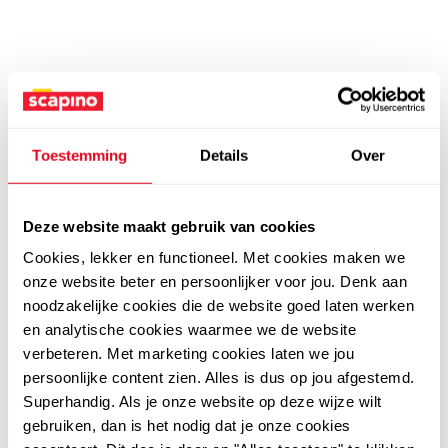
Toestemming
Details
Over
Deze website maakt gebruik van cookies
Cookies, lekker en functioneel. Met cookies maken we
onze website beter en persoonlijker voor jou. Denk aan
noodzakelijke cookies die de website goed laten werken
en analytische cookies waarmee we de website
verbeteren. Met marketing cookies laten we jou
persoonlijke content zien. Alles is dus op jou afgestemd.
Superhandig. Als je onze website op deze wijze wilt
gebruiken, dan is het nodig dat je onze cookies