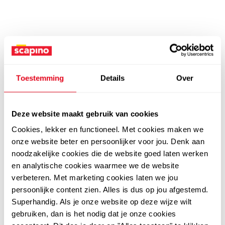
Toestemming
Details
Over
Deze website maakt gebruik van cookies
Cookies, lekker en functioneel. Met cookies maken we
onze website beter en persoonlijker voor jou. Denk aan
noodzakelijke cookies die de website goed laten werken
en analytische cookies waarmee we de website
verbeteren. Met marketing cookies laten we jou
persoonlijke content zien. Alles is dus op jou afgestemd.
Superhandig. Als je onze website op deze wijze wilt
gebruiken, dan is het nodig dat je onze cookies