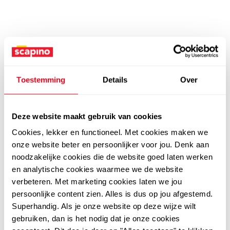
Toestemming
Details
Over
Deze website maakt gebruik van cookies
Cookies, lekker en functioneel. Met cookies maken we
onze website beter en persoonlijker voor jou. Denk aan
noodzakelijke cookies die de website goed laten werken
en analytische cookies waarmee we de website
verbeteren. Met marketing cookies laten we jou
persoonlijke content zien. Alles is dus op jou afgestemd.
Superhandig. Als je onze website op deze wijze wilt
gebruiken, dan is het nodig dat je onze cookies