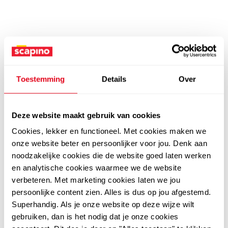
Toestemming
Details
Over
Deze website maakt gebruik van cookies
Cookies, lekker en functioneel. Met cookies maken we
onze website beter en persoonlijker voor jou. Denk aan
noodzakelijke cookies die de website goed laten werken
en analytische cookies waarmee we de website
verbeteren. Met marketing cookies laten we jou
persoonlijke content zien. Alles is dus op jou afgestemd.
Superhandig. Als je onze website op deze wijze wilt
gebruiken, dan is het nodig dat je onze cookies