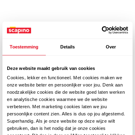
Toestemming
Details
Over
Deze website maakt gebruik van cookies
Cookies, lekker en functioneel. Met cookies maken we
onze website beter en persoonlijker voor jou. Denk aan
noodzakelijke cookies die de website goed laten werken
en analytische cookies waarmee we de website
verbeteren. Met marketing cookies laten we jou
persoonlijke content zien. Alles is dus op jou afgestemd.
Superhandig. Als je onze website op deze wijze wilt
gebruiken, dan is het nodig dat je onze cookies