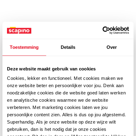
Toestemming
Details
Over
Deze website maakt gebruik van cookies
Cookies, lekker en functioneel. Met cookies maken we
onze website beter en persoonlijker voor jou. Denk aan
noodzakelijke cookies die de website goed laten werken
en analytische cookies waarmee we de website
verbeteren. Met marketing cookies laten we jou
persoonlijke content zien. Alles is dus op jou afgestemd.
Superhandig. Als je onze website op deze wijze wilt
gebruiken, dan is het nodig dat je onze cookies