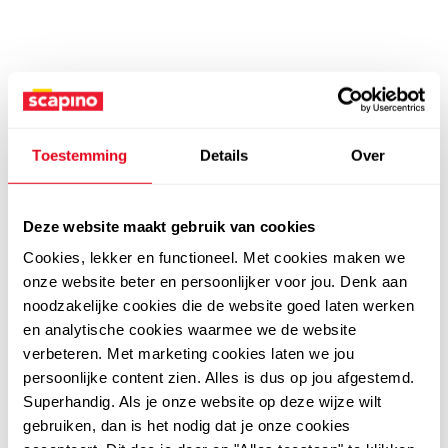
Toestemming
Details
Over
Deze website maakt gebruik van cookies
Cookies, lekker en functioneel. Met cookies maken we
onze website beter en persoonlijker voor jou. Denk aan
noodzakelijke cookies die de website goed laten werken
en analytische cookies waarmee we de website
verbeteren. Met marketing cookies laten we jou
persoonlijke content zien. Alles is dus op jou afgestemd.
Superhandig. Als je onze website op deze wijze wilt
gebruiken, dan is het nodig dat je onze cookies