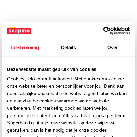
Toestemming
Details
Over
Deze website maakt gebruik van cookies
Cookies, lekker en functioneel. Met cookies maken we
onze website beter en persoonlijker voor jou. Denk aan
noodzakelijke cookies die de website goed laten werken
en analytische cookies waarmee we de website
verbeteren. Met marketing cookies laten we jou
persoonlijke content zien. Alles is dus op jou afgestemd.
Superhandig. Als je onze website op deze wijze wilt
gebruiken, dan is het nodig dat je onze cookies