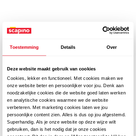
Toestemming
Details
Over
Deze website maakt gebruik van cookies
Cookies, lekker en functioneel. Met cookies maken we
onze website beter en persoonlijker voor jou. Denk aan
noodzakelijke cookies die de website goed laten werken
en analytische cookies waarmee we de website
verbeteren. Met marketing cookies laten we jou
persoonlijke content zien. Alles is dus op jou afgestemd.
Superhandig. Als je onze website op deze wijze wilt
gebruiken, dan is het nodig dat je onze cookies