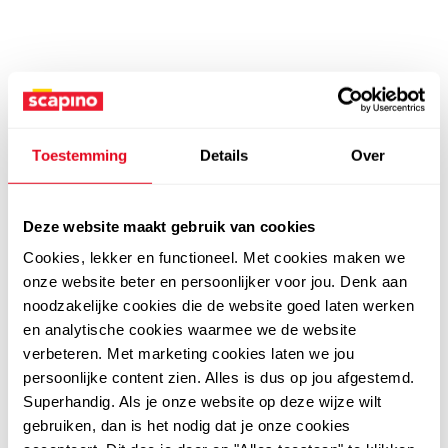
Toestemming
Details
Over
Deze website maakt gebruik van cookies
Cookies, lekker en functioneel. Met cookies maken we
onze website beter en persoonlijker voor jou. Denk aan
noodzakelijke cookies die de website goed laten werken
en analytische cookies waarmee we de website
verbeteren. Met marketing cookies laten we jou
persoonlijke content zien. Alles is dus op jou afgestemd.
Superhandig. Als je onze website op deze wijze wilt
gebruiken, dan is het nodig dat je onze cookies