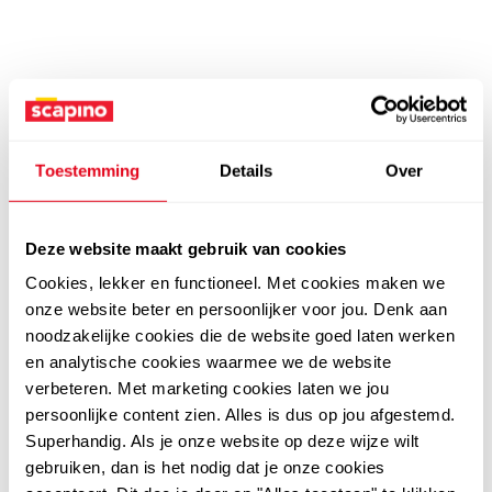
Toestemming
Details
Over
Deze website maakt gebruik van cookies
Cookies, lekker en functioneel. Met cookies maken we
onze website beter en persoonlijker voor jou. Denk aan
noodzakelijke cookies die de website goed laten werken
en analytische cookies waarmee we de website
verbeteren. Met marketing cookies laten we jou
persoonlijke content zien. Alles is dus op jou afgestemd.
Superhandig. Als je onze website op deze wijze wilt
gebruiken, dan is het nodig dat je onze cookies