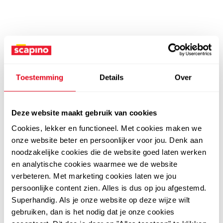
Toestemming
Details
Over
Deze website maakt gebruik van cookies
Cookies, lekker en functioneel. Met cookies maken we
onze website beter en persoonlijker voor jou. Denk aan
noodzakelijke cookies die de website goed laten werken
en analytische cookies waarmee we de website
verbeteren. Met marketing cookies laten we jou
persoonlijke content zien. Alles is dus op jou afgestemd.
Superhandig. Als je onze website op deze wijze wilt
gebruiken, dan is het nodig dat je onze cookies