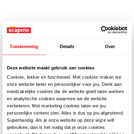
Toestemming
Details
Over
Deze website maakt gebruik van cookies
Cookies, lekker en functioneel. Met cookies maken we
onze website beter en persoonlijker voor jou. Denk aan
noodzakelijke cookies die de website goed laten werken
en analytische cookies waarmee we de website
verbeteren. Met marketing cookies laten we jou
persoonlijke content zien. Alles is dus op jou afgestemd.
Superhandig. Als je onze website op deze wijze wilt
gebruiken, dan is het nodig dat je onze cookies