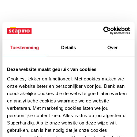
Toestemming
Details
Over
Deze website maakt gebruik van cookies
Cookies, lekker en functioneel. Met cookies maken we
onze website beter en persoonlijker voor jou. Denk aan
noodzakelijke cookies die de website goed laten werken
en analytische cookies waarmee we de website
verbeteren. Met marketing cookies laten we jou
persoonlijke content zien. Alles is dus op jou afgestemd.
Superhandig. Als je onze website op deze wijze wilt
gebruiken, dan is het nodig dat je onze cookies