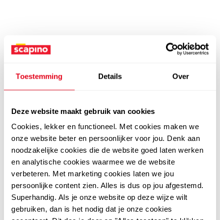
Toestemming
Details
Over
Deze website maakt gebruik van cookies
Cookies, lekker en functioneel. Met cookies maken we
onze website beter en persoonlijker voor jou. Denk aan
noodzakelijke cookies die de website goed laten werken
en analytische cookies waarmee we de website
verbeteren. Met marketing cookies laten we jou
persoonlijke content zien. Alles is dus op jou afgestemd.
Superhandig. Als je onze website op deze wijze wilt
gebruiken, dan is het nodig dat je onze cookies