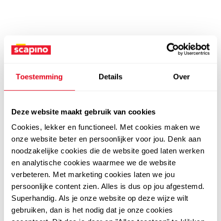
Toestemming
Details
Over
Deze website maakt gebruik van cookies
Cookies, lekker en functioneel. Met cookies maken we
onze website beter en persoonlijker voor jou. Denk aan
noodzakelijke cookies die de website goed laten werken
en analytische cookies waarmee we de website
verbeteren. Met marketing cookies laten we jou
persoonlijke content zien. Alles is dus op jou afgestemd.
Superhandig. Als je onze website op deze wijze wilt
gebruiken, dan is het nodig dat je onze cookies