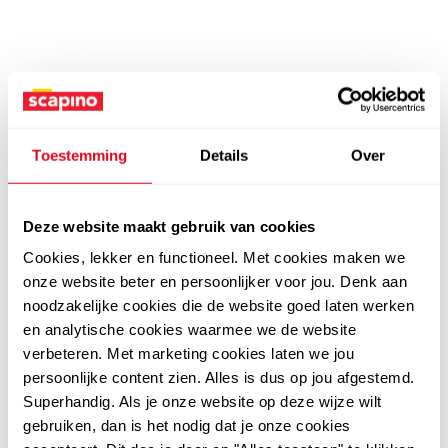
Toestemming
Details
Over
Deze website maakt gebruik van cookies
Cookies, lekker en functioneel. Met cookies maken we
onze website beter en persoonlijker voor jou. Denk aan
noodzakelijke cookies die de website goed laten werken
en analytische cookies waarmee we de website
verbeteren. Met marketing cookies laten we jou
persoonlijke content zien. Alles is dus op jou afgestemd.
Superhandig. Als je onze website op deze wijze wilt
gebruiken, dan is het nodig dat je onze cookies