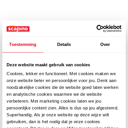
Toestemming
Details
Over
Deze website maakt gebruik van cookies
Cookies, lekker en functioneel. Met cookies maken we
onze website beter en persoonlijker voor jou. Denk aan
noodzakelijke cookies die de website goed laten werken
en analytische cookies waarmee we de website
verbeteren. Met marketing cookies laten we jou
persoonlijke content zien. Alles is dus op jou afgestemd.
Superhandig. Als je onze website op deze wijze wilt
gebruiken, dan is het nodig dat je onze cookies