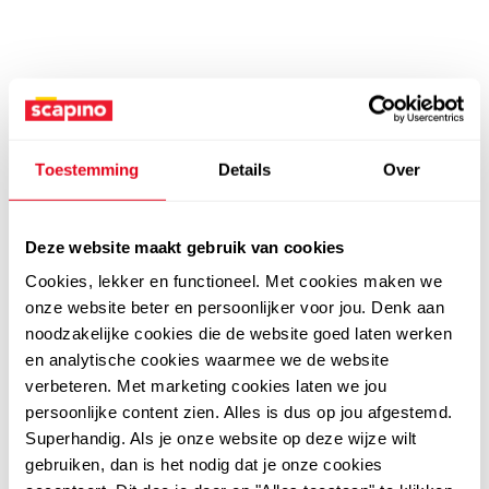
Toestemming
Details
Over
Deze website maakt gebruik van cookies
Cookies, lekker en functioneel. Met cookies maken we
onze website beter en persoonlijker voor jou. Denk aan
noodzakelijke cookies die de website goed laten werken
en analytische cookies waarmee we de website
verbeteren. Met marketing cookies laten we jou
persoonlijke content zien. Alles is dus op jou afgestemd.
Superhandig. Als je onze website op deze wijze wilt
gebruiken, dan is het nodig dat je onze cookies