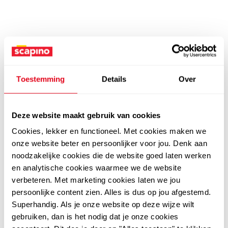
Toestemming
Details
Over
Deze website maakt gebruik van cookies
Cookies, lekker en functioneel. Met cookies maken we
onze website beter en persoonlijker voor jou. Denk aan
noodzakelijke cookies die de website goed laten werken
en analytische cookies waarmee we de website
verbeteren. Met marketing cookies laten we jou
persoonlijke content zien. Alles is dus op jou afgestemd.
Superhandig. Als je onze website op deze wijze wilt
gebruiken, dan is het nodig dat je onze cookies