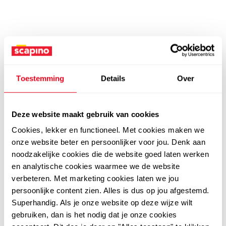
Toestemming
Details
Over
Deze website maakt gebruik van cookies
Cookies, lekker en functioneel. Met cookies maken we
onze website beter en persoonlijker voor jou. Denk aan
noodzakelijke cookies die de website goed laten werken
en analytische cookies waarmee we de website
verbeteren. Met marketing cookies laten we jou
persoonlijke content zien. Alles is dus op jou afgestemd.
Superhandig. Als je onze website op deze wijze wilt
gebruiken, dan is het nodig dat je onze cookies