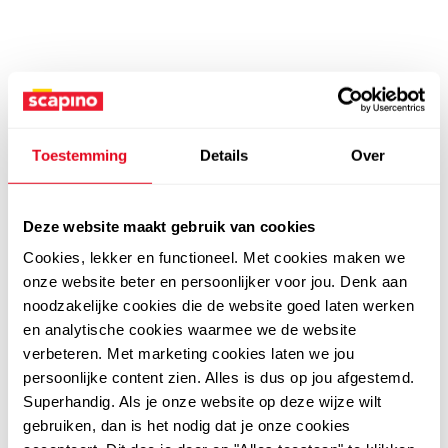
Toestemming
Details
Over
Deze website maakt gebruik van cookies
Cookies, lekker en functioneel. Met cookies maken we
onze website beter en persoonlijker voor jou. Denk aan
noodzakelijke cookies die de website goed laten werken
en analytische cookies waarmee we de website
verbeteren. Met marketing cookies laten we jou
persoonlijke content zien. Alles is dus op jou afgestemd.
Superhandig. Als je onze website op deze wijze wilt
gebruiken, dan is het nodig dat je onze cookies