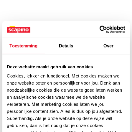
Toestemming
Details
Over
Deze website maakt gebruik van cookies
Cookies, lekker en functioneel. Met cookies maken we
onze website beter en persoonlijker voor jou. Denk aan
noodzakelijke cookies die de website goed laten werken
en analytische cookies waarmee we de website
verbeteren. Met marketing cookies laten we jou
persoonlijke content zien. Alles is dus op jou afgestemd.
Superhandig. Als je onze website op deze wijze wilt
gebruiken, dan is het nodig dat je onze cookies