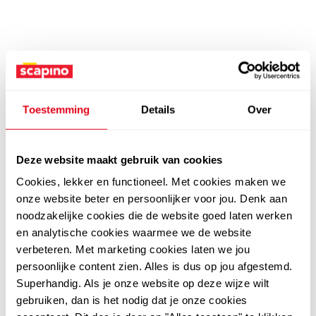
Toestemming
Details
Over
Deze website maakt gebruik van cookies
Cookies, lekker en functioneel. Met cookies maken we
onze website beter en persoonlijker voor jou. Denk aan
noodzakelijke cookies die de website goed laten werken
en analytische cookies waarmee we de website
verbeteren. Met marketing cookies laten we jou
persoonlijke content zien. Alles is dus op jou afgestemd.
Superhandig. Als je onze website op deze wijze wilt
gebruiken, dan is het nodig dat je onze cookies