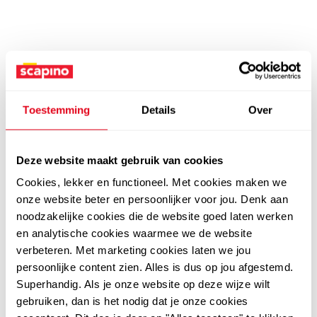
Toestemming
Details
Over
Deze website maakt gebruik van cookies
Cookies, lekker en functioneel. Met cookies maken we
onze website beter en persoonlijker voor jou. Denk aan
noodzakelijke cookies die de website goed laten werken
en analytische cookies waarmee we de website
verbeteren. Met marketing cookies laten we jou
persoonlijke content zien. Alles is dus op jou afgestemd.
Superhandig. Als je onze website op deze wijze wilt
gebruiken, dan is het nodig dat je onze cookies