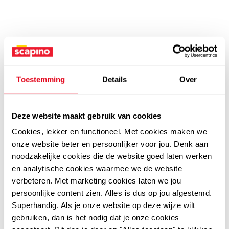
Toestemming
Details
Over
Deze website maakt gebruik van cookies
Cookies, lekker en functioneel. Met cookies maken we
onze website beter en persoonlijker voor jou. Denk aan
noodzakelijke cookies die de website goed laten werken
en analytische cookies waarmee we de website
verbeteren. Met marketing cookies laten we jou
persoonlijke content zien. Alles is dus op jou afgestemd.
Superhandig. Als je onze website op deze wijze wilt
gebruiken, dan is het nodig dat je onze cookies