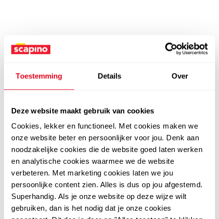
Toestemming
Details
Over
Deze website maakt gebruik van cookies
Cookies, lekker en functioneel. Met cookies maken we
onze website beter en persoonlijker voor jou. Denk aan
noodzakelijke cookies die de website goed laten werken
en analytische cookies waarmee we de website
verbeteren. Met marketing cookies laten we jou
persoonlijke content zien. Alles is dus op jou afgestemd.
Superhandig. Als je onze website op deze wijze wilt
gebruiken, dan is het nodig dat je onze cookies