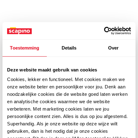
Toestemming
Details
Over
Deze website maakt gebruik van cookies
Cookies, lekker en functioneel. Met cookies maken we
onze website beter en persoonlijker voor jou. Denk aan
noodzakelijke cookies die de website goed laten werken
en analytische cookies waarmee we de website
verbeteren. Met marketing cookies laten we jou
persoonlijke content zien. Alles is dus op jou afgestemd.
Superhandig. Als je onze website op deze wijze wilt
gebruiken, dan is het nodig dat je onze cookies