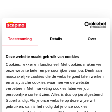
Toestemming
Details
Over
Deze website maakt gebruik van cookies
Cookies, lekker en functioneel. Met cookies maken we
onze website beter en persoonlijker voor jou. Denk aan
noodzakelijke cookies die de website goed laten werken
en analytische cookies waarmee we de website
verbeteren. Met marketing cookies laten we jou
persoonlijke content zien. Alles is dus op jou afgestemd.
Superhandig. Als je onze website op deze wijze wilt
gebruiken, dan is het nodig dat je onze cookies