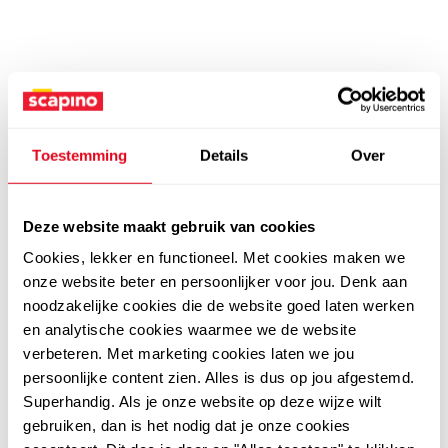
Toestemming
Details
Over
Deze website maakt gebruik van cookies
Cookies, lekker en functioneel. Met cookies maken we
onze website beter en persoonlijker voor jou. Denk aan
noodzakelijke cookies die de website goed laten werken
en analytische cookies waarmee we de website
verbeteren. Met marketing cookies laten we jou
persoonlijke content zien. Alles is dus op jou afgestemd.
Superhandig. Als je onze website op deze wijze wilt
gebruiken, dan is het nodig dat je onze cookies