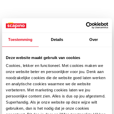
Toestemming
Details
Over
Deze website maakt gebruik van cookies
Cookies, lekker en functioneel. Met cookies maken we
onze website beter en persoonlijker voor jou. Denk aan
noodzakelijke cookies die de website goed laten werken
en analytische cookies waarmee we de website
verbeteren. Met marketing cookies laten we jou
persoonlijke content zien. Alles is dus op jou afgestemd.
Superhandig. Als je onze website op deze wijze wilt
gebruiken, dan is het nodig dat je onze cookies