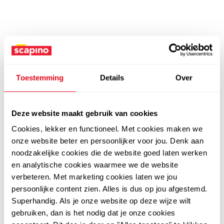
Toestemming
Details
Over
Deze website maakt gebruik van cookies
Cookies, lekker en functioneel. Met cookies maken we
onze website beter en persoonlijker voor jou. Denk aan
noodzakelijke cookies die de website goed laten werken
en analytische cookies waarmee we de website
verbeteren. Met marketing cookies laten we jou
persoonlijke content zien. Alles is dus op jou afgestemd.
Superhandig. Als je onze website op deze wijze wilt
gebruiken, dan is het nodig dat je onze cookies