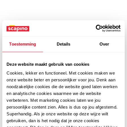
Toestemming
Details
Over
Deze website maakt gebruik van cookies
Cookies, lekker en functioneel. Met cookies maken we
onze website beter en persoonlijker voor jou. Denk aan
noodzakelijke cookies die de website goed laten werken
en analytische cookies waarmee we de website
verbeteren. Met marketing cookies laten we jou
persoonlijke content zien. Alles is dus op jou afgestemd.
Superhandig. Als je onze website op deze wijze wilt
gebruiken, dan is het nodig dat je onze cookies