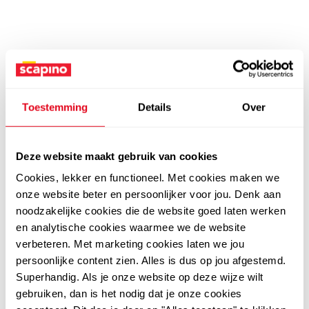
Toestemming
Details
Over
Deze website maakt gebruik van cookies
Cookies, lekker en functioneel. Met cookies maken we
onze website beter en persoonlijker voor jou. Denk aan
noodzakelijke cookies die de website goed laten werken
en analytische cookies waarmee we de website
verbeteren. Met marketing cookies laten we jou
persoonlijke content zien. Alles is dus op jou afgestemd.
Superhandig. Als je onze website op deze wijze wilt
gebruiken, dan is het nodig dat je onze cookies